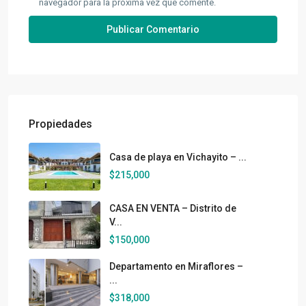
navegador para la próxima vez que comente.
Propiedades
Casa de playa en Vichayito – ...
$215,000
CASA EN VENTA – Distrito de
V...
$150,000
Departamento en Miraflores –
...
$318,000