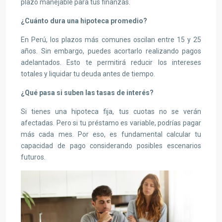
plazo manejable para tus finanzas.
¿
Cuánto dura una hipoteca promedio
?
En Perú, los plazos más comunes oscilan entre 15 y 25
años. Sin embargo, puedes acortarlo realizando pagos
adelantados. Esto te permitirá reducir los intereses
totales y liquidar tu deuda antes de tiempo.
¿
Qué pasa si suben las tasas de interés
?
Si tienes una hipoteca fija, tus cuotas no se verán
afectadas. Pero si tu préstamo es variable, podrías pagar
más cada mes. Por eso, es fundamental calcular tu
capacidad de pago considerando posibles escenarios
futuros.