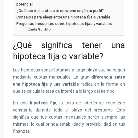
potencial
¿Qué tipo de hipoteca te conviene según tu perfil?
Consejos para elegir entre una hipoteca fija o variable
Preguntas frecuentes sobre hipotecas fijas y variables
Zaida Gordillo
¿Qué significa tener una
hipoteca fija o variable?
Las hipotecas son préstamos a largo plazo que se pagan
mediante cuotas mensuales. La gran
diferencia entre
una hipoteca fija y una variable
radica en la forma en
que se calcula la tasa de interés a lo largo del tiempo.
En una
hipoteca fija
, la tasa de interés se mantiene
constante durante todo el plazo del préstamo. Esto
significa que tus cuotas mensuales serán siempre las
mismas, lo cual brinda estabilidad y previsibilidad en tus
finanzas.