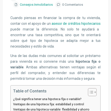
Consejos Inmobiliarios
0 Comentarios
Cuando piensas en financiar la compra de tu vivienda,
contar con el apoyo de un
asesor de créditos hipotecarios
puede marcar la diferencia. No solo te ayudará a
encontrar una tasa competitiva, sino que te orientará
sobre qué tipo de hipoteca se adapta mejor a tus
necesidades y estilo de vida.
Una de las dudas más comunes al solicitar un préstamo
para vivienda es si conviene más una
hipoteca fija o
variable
. Ambas alternativas tienen ventajas según el
perfil del comprador, y entender sus diferencias te
permitirá tomar una decisión más informada y segura.
Table of Contents
¿Qué significa tener una hipoteca fija o variable?
Ventajas de una hipoteca fija: estabilidad y control
Ventajas de una hipoteca variable: flexibilidad y ahorro