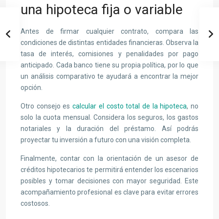
una hipoteca fija o variable
Antes de firmar cualquier contrato, compara las
condiciones de distintas entidades financieras. Observa la
tasa de interés, comisiones y penalidades por pago
anticipado. Cada banco tiene su propia política, por lo que
un análisis comparativo te ayudará a encontrar la mejor
opción.
Otro consejo es
calcular el costo total de la hipoteca
, no
solo la cuota mensual. Considera los seguros, los gastos
notariales y la duración del préstamo. Así podrás
proyectar tu inversión a futuro con una visión completa.
Finalmente, contar con la orientación de un asesor de
créditos hipotecarios te permitirá entender los escenarios
posibles y tomar decisiones con mayor seguridad. Este
acompañamiento profesional es clave para evitar errores
costosos.