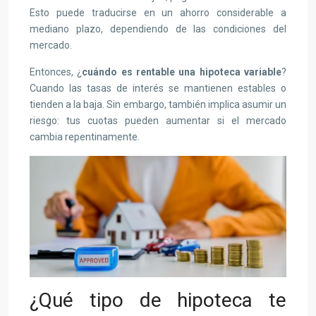
Esto puede traducirse en un ahorro considerable a
mediano plazo, dependiendo de las condiciones del
mercado.
Entonces, ¿
cuándo es rentable una hipoteca variable
?
Cuando las tasas de interés se mantienen estables o
tienden a la baja. Sin embargo, también implica asumir un
riesgo: tus cuotas pueden aumentar si el mercado
cambia repentinamente.
¿Qué tipo de hipoteca te