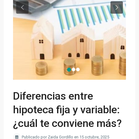
Previous
Next
Diferencias entre
hipoteca fija y variable:
¿cuál te conviene más?
Publicado por Zaida Gordillo en 15 octubre, 2025