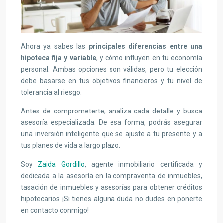
Ahora ya sabes las
principales diferencias entre una
hipoteca fija y variable
, y cómo influyen en tu economía
personal. Ambas opciones son válidas, pero tu elección
debe basarse en tus objetivos financieros y tu nivel de
tolerancia al riesgo.
Antes de comprometerte, analiza cada detalle y busca
asesoría especializada. De esa forma, podrás asegurar
una inversión inteligente que se ajuste a tu presente y a
tus planes de vida a largo plazo.
Soy
Zaida Gordillo
, agente inmobiliario certificada y
dedicada a la asesoría en la compraventa de inmuebles,
tasación de inmuebles y asesorías para obtener créditos
hipotecarios ¡Si tienes alguna duda no dudes en ponerte
en contacto conmigo!