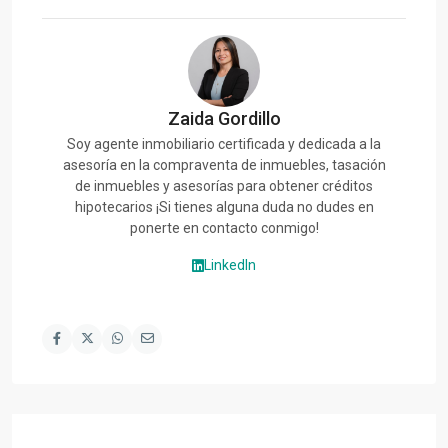
Zaida Gordillo
Soy agente inmobiliario certificada y dedicada a la
asesoría en la compraventa de inmuebles, tasación
de inmuebles y asesorías para obtener créditos
hipotecarios ¡Si tienes alguna duda no dudes en
ponerte en contacto conmigo!
LinkedIn