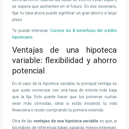
se espera que aumenten en el futuro. En ese escenario,
fijar tu tasa ahora puede significar un gran ahorro a largo
plazo.
Te puede interesar:
Conoce los 8 beneficios del crédito
hipotecario
Ventajas de una hipoteca
variable: flexibilidad y ahorro
potencial
En el caso de la hipoteca variable, la principal ventaja es
que suele comenzar con una tasa de interés más baja
que la fija. Esto puede hacer que tus primeras cuotas
sean más cómodas, ideal si estás iniciando tu vida
financiera o recién comprando tu primera vivienda.
Otra de las
ventajas de una hipoteca variable
es que, si
los índices de referencia bajan, pagarás menos intereses.