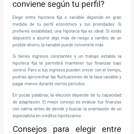
conviene según tu perfil?
Elegir entre hipoteca fija o variable depende en gran
medida de tu perfil económico y tus prioridades. Si
prefieres estabilidad, una hipoteca fija es ideal. Si estás
dispuesto a asumir algo más de riesgo a cambio de un
posible ahorro, la variable puede convenirte más.
Si tienes ingresos constantes y un trabajo estable, la
hipoteca fija te permitirá mantener tus finanzas bajo
control. Pero si tus ingresos pueden crecer con el tiempo,
podrías aprovechar las fluctuaciones de la tasa variable y
pagar menos durante ciertos periodos.
En pocas palabras, la elección depende de tu capacidad
de adaptación. El mejor consejo es evaluar tus finanzas
con calma antes de decidir y buscar la orientación de un
especialista en créditos hipotecarios.
Consejos para elegir entre