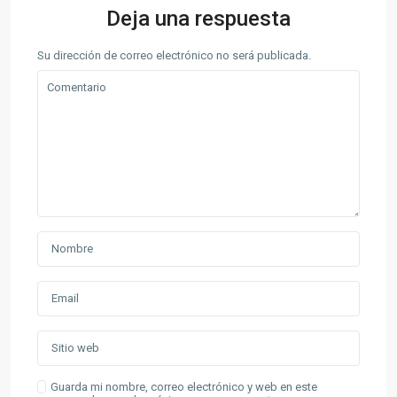
Deja una respuesta
Su dirección de correo electrónico no será publicada.
Guarda mi nombre, correo electrónico y web en este