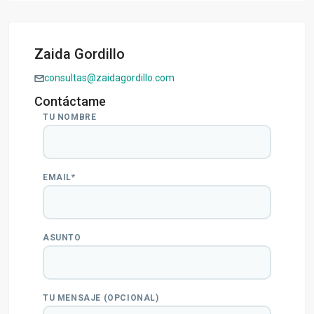
Zaida Gordillo
consultas@zaidagordillo.com
Contáctame
TU NOMBRE
EMAIL*
ASUNTO
TU MENSAJE (OPCIONAL)