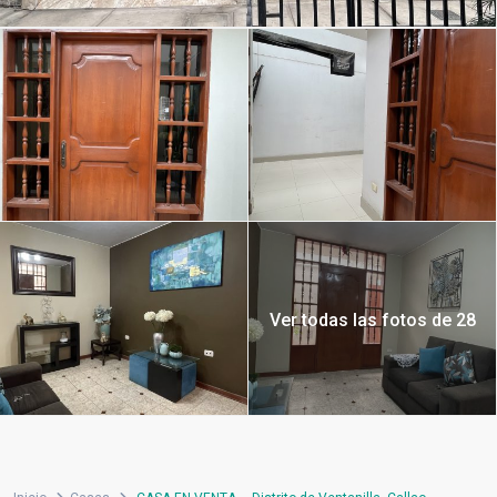
Ver todas las fotos de 28