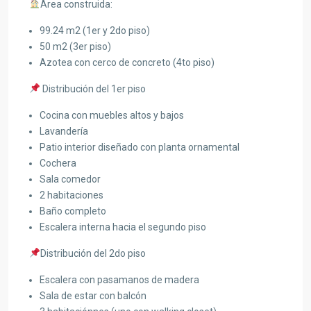
Area construida:
99.24 m2 (1er y 2do piso)
50 m2 (3er piso)
Azotea con cerco de concreto (4to piso)
Distribución del 1er piso
Cocina con muebles altos y bajos
Lavandería
Patio interior diseñado con planta ornamental
Cochera
Sala comedor
2 habitaciones
Baño completo
Escalera interna hacia el segundo piso
Distribución del 2do piso
Escalera con pasamanos de madera
Sala de estar con balcón