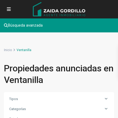
Búsqueda avanzada
Inicio
Ventanilla
Propiedades anunciadas en
Ventanilla
Tipos
Categorías