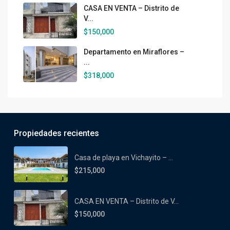
CASA EN VENTA – Distrito de
V...
$150,000
Departamento en Miraflores –
...
$318,000
Propiedades recientes
Casa de playa en Vichayito – ...
$215,000
CASA EN VENTA – Distrito de V...
$150,000