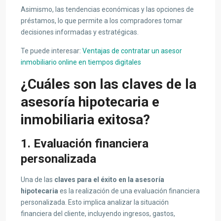
Asimismo, las tendencias económicas y las opciones de
préstamos, lo que permite a los compradores tomar
decisiones informadas y estratégicas.
Te puede interesar:
Ventajas de contratar un asesor
inmobiliario online en tiempos digitales
¿Cuáles son las claves de la
asesoría hipotecaria e
inmobiliaria exitosa?
1. Evaluación financiera
personalizada
Una de las
claves para el éxito en la asesoría
hipotecaria
es la realización de una evaluación financiera
personalizada. Esto implica analizar la situación
financiera del cliente, incluyendo ingresos, gastos,