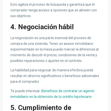
Esto agiliza el proceso de búsqueda y garantiza que el
comprador tenga acceso a opciones que se alineen con
sus objetivos.
4. Negociación hábil
La negociación es una parte esencial del proceso de
compra de una vivienda. Tener un asesor inmobiliario
experimentado en la mesa puede marcar la diferencia al
momento de discutir el precio, condiciones de la venta y
posibles reparaciones o ajustes en el contrato.
La habilidad para negociar de manera efectiva puede
resultar en ahorros significativos o beneficios adicionales
para el comprador.
Te puede interesar:
Beneficios de contratar un agente
inmobiliario en la obtención de tu crédito hipotecario
5. Cumplimiento de