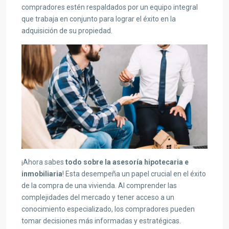
compradores estén respaldados por un equipo integral
que trabaja en conjunto para lograr el éxito en la
adquisición de su propiedad.
¡Ahora sabes
todo sobre la asesoría hipotecaria e
inmobiliaria
! Esta desempeña un papel crucial en el éxito
de la compra de una vivienda. Al comprender las
complejidades del mercado y tener acceso a un
conocimiento especializado, los compradores pueden
tomar decisiones más informadas y estratégicas.