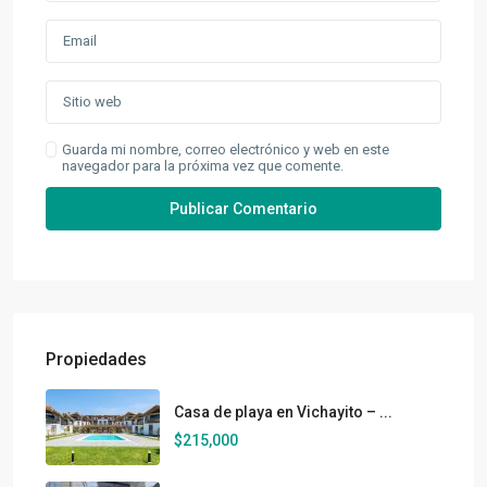
Guarda mi nombre, correo electrónico y web en este
navegador para la próxima vez que comente.
Propiedades
Casa de playa en Vichayito – ...
$215,000