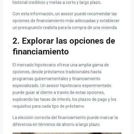
historial crediticio y metas a corto y largo plazo.
Con esta información, un asesor puede recomendar las
opciones de financiamiento más adecuadas y establecer
un presupuesto realista para la compra de una vivienda.
2. Explorar las opciones de
financiamiento
El mercado hipotecario ofrece una amplia gama de
opciones, desde préstamos tradicionales hasta
programas gubernamentales y financiamiento
especializado. Un asesor hipotecario experimentado
puede guiar al cliente a través de estas opciones,
explicando las tasas de interés, los plazos de pago y los
requisitos para cada tipo de préstamo.
La elección correcta del financiamiento puede marcar la
diferencia en términos de ahorro a largo plazo.