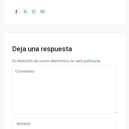
Deja una respuesta
Su dirección de correo electrónico no será publicada.