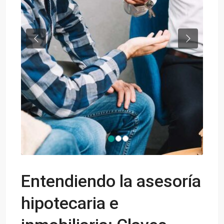
Previous
Next
Entendiendo la asesoría
hipotecaria e