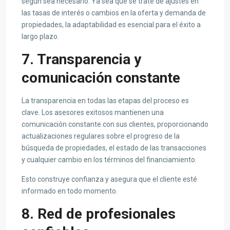
según sea necesario. Ya sea que se trate de ajustes en
las tasas de interés o cambios en la oferta y demanda de
propiedades, la adaptabilidad es esencial para el éxito a
largo plazo.
7. Transparencia y
comunicación constante
La transparencia en todas las etapas del proceso es
clave. Los asesores exitosos mantienen una
comunicación constante con sus clientes, proporcionando
actualizaciones regulares sobre el progreso de la
búsqueda de propiedades, el estado de las transacciones
y cualquier cambio en los términos del financiamiento.
Esto construye confianza y asegura que el cliente esté
informado en todo momento.
8. Red de profesionales