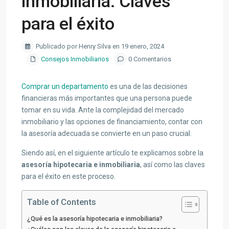
inmobiliaria: Claves
para el éxito
Publicado por Henry Silva en 19 enero, 2024
Consejos Inmobiliarios
0 Comentarios
Comprar un departamento
es una de las decisiones
financieras más importantes que una persona puede
tomar en su vida. Ante la complejidad del mercado
inmobiliario y las opciones de financiamiento, contar con
la asesoría adecuada se convierte en un paso crucial.
Siendo así, en el siguiente artículo te explicamos sobre la
asesoría hipotecaria e inmobiliaria
, así como las claves
para el éxito en este proceso.
Table of Contents
¿Qué es la asesoría hipotecaria e inmobiliaria?