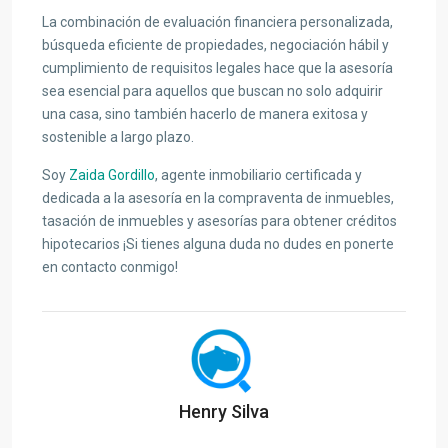
La combinación de evaluación financiera personalizada,
búsqueda eficiente de propiedades, negociación hábil y
cumplimiento de requisitos legales hace que la asesoría
sea esencial para aquellos que buscan no solo adquirir
una casa, sino también hacerlo de manera exitosa y
sostenible a largo plazo.
Soy
Zaida Gordillo
, agente inmobiliario certificada y
dedicada a la asesoría en la compraventa de inmuebles,
tasación de inmuebles y asesorías para obtener créditos
hipotecarios ¡Si tienes alguna duda no dudes en ponerte
en contacto conmigo!
Henry Silva