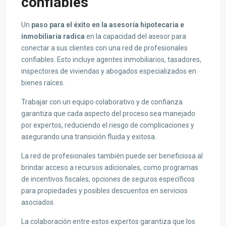
confiables
Un
paso para el éxito en la asesoría hipotecaria e
inmobiliaria radica
en la capacidad del asesor para
conectar a sus clientes con una red de profesionales
confiables. Esto incluye agentes inmobiliarios, tasadores,
inspectores de viviendas y abogados especializados en
bienes raíces.
Trabajar con un equipo colaborativo y de confianza
garantiza que cada aspecto del proceso sea manejado
por expertos, reduciendo el riesgo de complicaciones y
asegurando una transición fluida y exitosa.
La red de profesionales también puede ser beneficiosa al
brindar acceso a recursos adicionales, como programas
de incentivos fiscales, opciones de seguros específicos
para propiedades y posibles descuentos en servicios
asociados.
La colaboración entre estos expertos garantiza que los