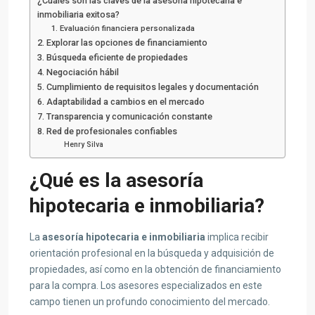
¿Cuáles son las claves de la asesoría hipotecaria e
inmobiliaria exitosa?
1. Evaluación financiera personalizada
2. Explorar las opciones de financiamiento
3. Búsqueda eficiente de propiedades
4. Negociación hábil
5. Cumplimiento de requisitos legales y documentación
6. Adaptabilidad a cambios en el mercado
7. Transparencia y comunicación constante
8. Red de profesionales confiables
Henry Silva
¿Qué es la asesoría
hipotecaria e inmobiliaria?
La
asesoría hipotecaria e inmobiliaria
implica recibir
orientación profesional en la búsqueda y adquisición de
propiedades, así como en la obtención de financiamiento
para la compra. Los asesores especializados en este
campo tienen un profundo conocimiento del mercado.