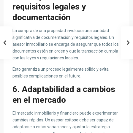
requisitos legales y
documentación
La compra de una propiedad involucra una cantidad
significativa de documentación y requisitos legales. Un
asesor inmobiliario se encarga de asegurar que todos los
documentos estén en orden y que la transacción cumpla
con las leyes y regulaciones locales.
Esto garantiza un proceso legalmente sólido y evita
posibles complicaciones en el futuro.
6. Adaptabilidad a cambios
en el mercado
El mercado inmobiliario y financiero puede experimentar
cambios rápidos. Un asesor exitoso debe ser capaz de
adaptarse a estas variaciones y ajustar la estrategia