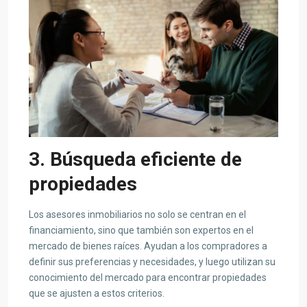
3. Búsqueda eficiente de
propiedades
Los asesores inmobiliarios no solo se centran en el
financiamiento, sino que también son expertos en el
mercado de bienes raíces. Ayudan a los compradores a
definir sus preferencias y necesidades, y luego utilizan su
conocimiento del mercado para encontrar propiedades
que se ajusten a estos criterios.