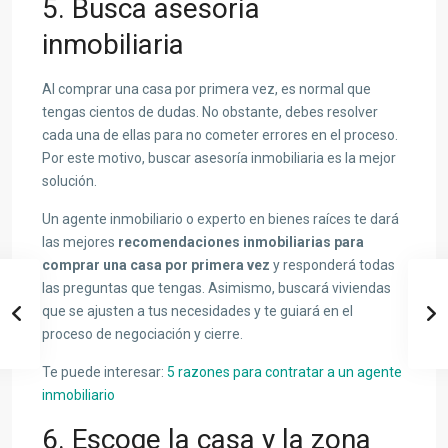
5. Busca asesoría
inmobiliaria
Al comprar una casa por primera vez, es normal que
tengas cientos de dudas. No obstante, debes resolver
cada una de ellas para no cometer errores en el proceso.
Por este motivo, buscar asesoría inmobiliaria es la mejor
solución.
Un agente inmobiliario o experto en bienes raíces te dará
las mejores
recomendaciones inmobiliarias para
comprar una casa por primera vez
y responderá todas
las preguntas que tengas. Asimismo, buscará viviendas
que se ajusten a tus necesidades y te guiará en el
proceso de negociación y cierre.
Te puede interesar:
5 razones para contratar a un agente
inmobiliario
6. Escoge la casa y la zona