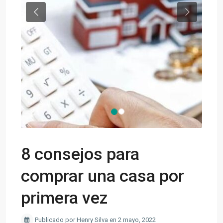
Previous
Next
8 consejos para
comprar una casa por
primera vez
Publicado por Henry Silva en 2 mayo, 2022