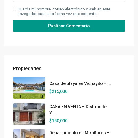
Guarda mi nombre, correo electrónico y web en este
navegador para la próxima vez que comente.
Propiedades
Casa de playa en Vichayito – ...
$215,000
CASA EN VENTA – Distrito de
V...
$150,000
Departamento en Miraflores –