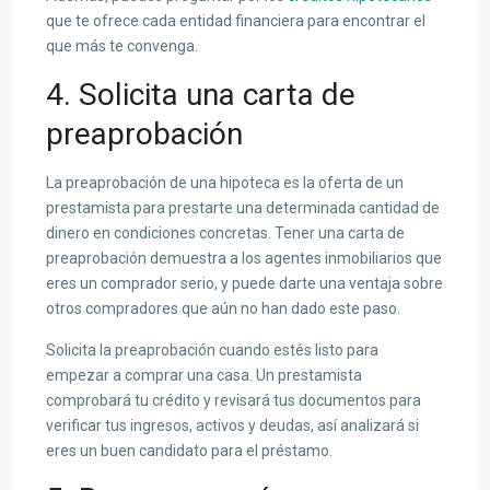
que te ofrece cada entidad financiera para encontrar el
que más te convenga.
4. Solicita una carta de
preaprobación
La preaprobación de una hipoteca es la oferta de un
prestamista para prestarte una determinada cantidad de
dinero en condiciones concretas. Tener una carta de
preaprobación demuestra a los agentes inmobiliarios que
eres un comprador serio, y puede darte una ventaja sobre
otros compradores que aún no han dado este paso.
Solicita la preaprobación cuando estés listo para
empezar a comprar una casa. Un prestamista
comprobará tu crédito y revisará tus documentos para
verificar tus ingresos, activos y deudas, así analizará si
eres un buen candidato para el préstamo.