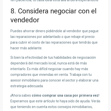
ten paciencia, tu casa ideal está allá afuera esperándote.
8. Considera negociar con el
vendedor
Puedes ahorrar dinero pidiéndole al vendedor que pague
las reparaciones por adelantado o que rebaje el precio
para cubrir el costo de las reparaciones que tendrás que
hacer más adelante.
Si bien la efectividad de tus habilidades de negociación
dependerá del mercado local, nunca está de más
intentarlo. Es más difícil negociar cuando hay más
compradores que viviendas en venta. Trabaja con tu
asesor inmobiliario para conocer el sector y elaborar una
estrategia adecuada.
¡Ahora sabes
cómo comprar una casa por primera vez
!
Esperamos que este artículo te haya sido de ayuda. Verás
que teniendo en cuenta estos consejos inmobiliarios,