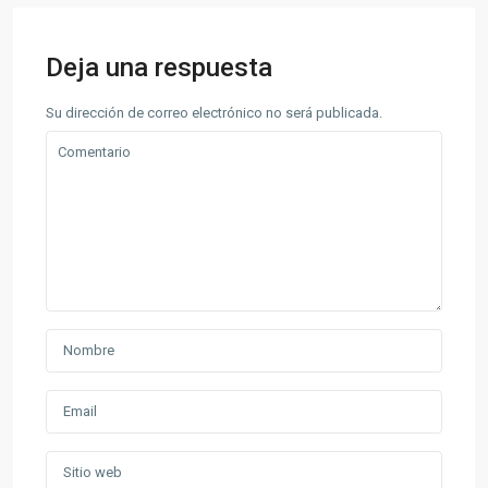
Deja una respuesta
Su dirección de correo electrónico no será publicada.