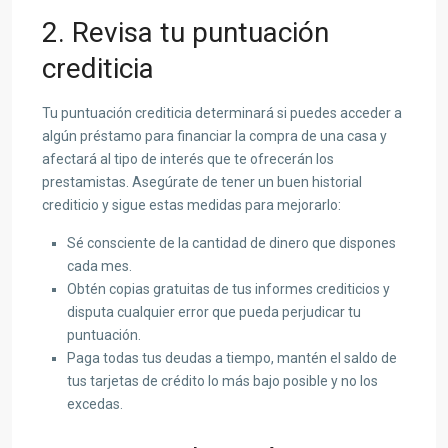
2. Revisa tu puntuación
crediticia
Tu puntuación crediticia determinará si puedes acceder a
algún préstamo para financiar la compra de una casa y
afectará al tipo de interés que te ofrecerán los
prestamistas. Asegúrate de tener un buen historial
crediticio y sigue estas medidas para mejorarlo:
Sé consciente de la cantidad de dinero que dispones
cada mes.
Obtén copias gratuitas de tus informes crediticios y
disputa cualquier error que pueda perjudicar tu
puntuación.
Paga todas tus deudas a tiempo, mantén el saldo de
tus tarjetas de crédito lo más bajo posible y no los
excedas.