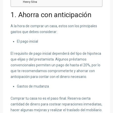
Henry Silva
1. Ahorra con anticipación
A la hora de comprar un casa, estos son los principales
gastos que debes considerar:
El pago inicial
El requisito de pago inicial dependerá del tipo de hipoteca
que elijas y del prestamista. Algunos préstamos
convencionales permiten un pago de hasta el 20%, por lo
que te recomendamos comprometerte y ahorrar con
anticipación para contar con el dinero necesario.
Gastos de mudanza
Comprar tu casa no es el paso final. Reserva cierta
cantidad de dinero para costear reparaciones inmediatas,
hacer algunas mejoras y realizar el traslado del mobiliario.