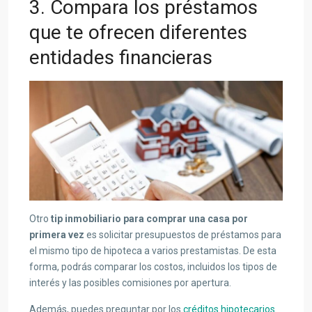
3. Compara los préstamos
que te ofrecen diferentes
entidades financieras
Otro
tip inmobiliario para comprar una casa por
primera vez
es solicitar presupuestos de préstamos para
el mismo tipo de hipoteca a varios prestamistas. De esta
forma, podrás comparar los costos, incluidos los tipos de
interés y las posibles comisiones por apertura.
Además, puedes preguntar por los
créditos hipotecarios