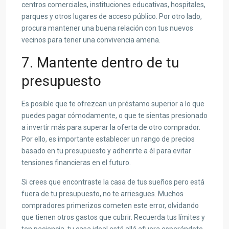
centros comerciales, instituciones educativas, hospitales,
parques y otros lugares de acceso público. Por otro lado,
procura mantener una buena relación con tus nuevos
vecinos para tener una convivencia amena.
7. Mantente dentro de tu
presupuesto
Es posible que te ofrezcan un préstamo superior a lo que
puedes pagar cómodamente, o que te sientas presionado
a invertir más para superar la oferta de otro comprador.
Por ello, es importante establecer un rango de precios
basado en tu presupuesto y adherirte a él para evitar
tensiones financieras en el futuro.
Si crees que encontraste la casa de tus sueños pero está
fuera de tu presupuesto, no te arriesgues. Muchos
compradores primerizos cometen este error, olvidando
que tienen otros gastos que cubrir. Recuerda tus límites y