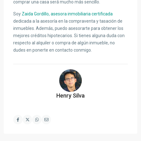
comprar una casa será mucho más sencillo.
Soy
Zaida Gordillo, asesora inmobiliaria certificada
dedicada a la asesoría en la compraventa y tasación de
inmuebles. Además, puedo asesorarte para obtener los
mejores créditos hipotecarios. Si tienes alguna duda con
respecto al alquiler o compra de algún inmueble, no
dudes en ponerte en contacto conmigo.
Henry Silva