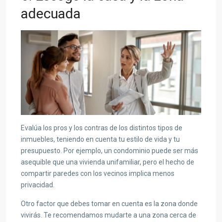
adecuada
Evalúa los pros y los contras de los distintos tipos de
inmuebles, teniendo en cuenta tu estilo de vida y tu
presupuesto. Por ejemplo, un condominio puede ser más
asequible que una vivienda unifamiliar, pero el hecho de
compartir paredes con los vecinos implica menos
privacidad.
Otro factor que debes tomar en cuenta es la zona donde
vivirás. Te recomendamos mudarte a una zona cerca de