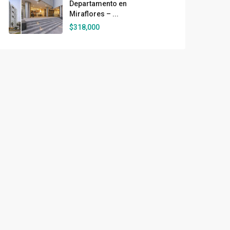
Departamento en
Miraflores – ...
$318,000