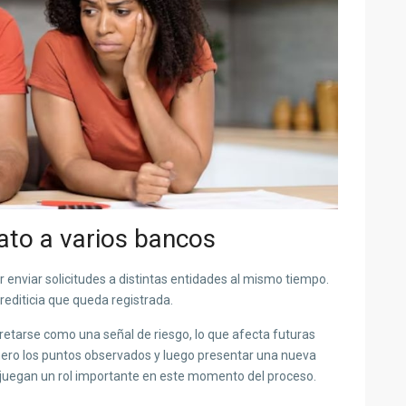
iato a varios bancos
r enviar solicitudes a distintas entidades al mismo tiempo.
editicia que queda registrada.
etarse como una señal de riesgo, lo que afecta futuras
ero los puntos observados y luego presentar una nueva
ia juegan un rol importante en este momento del proceso.