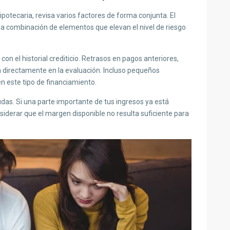
potecaria, revisa varios factores de forma conjunta. El
na combinación de elementos que elevan el nivel de riesgo
n el historial crediticio. Retrasos en pagos anteriores,
n directamente en la evaluación. Incluso pequeños
 este tipo de financiamiento.
udas. Si una parte importante de tus ingresos ya está
iderar que el margen disponible no resulta suficiente para