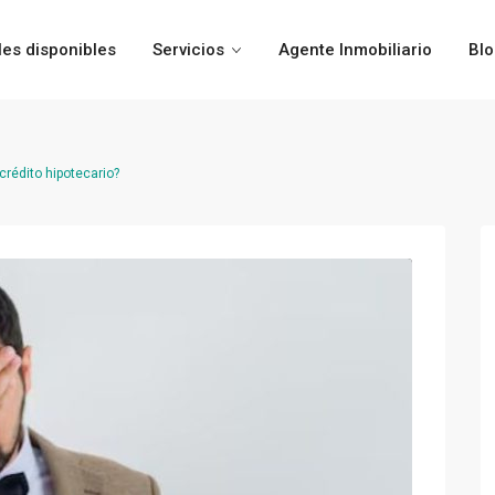
es disponibles
Servicios
Agente Inmobiliario
Bl
crédito hipotecario?