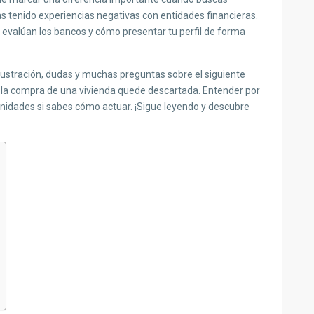
as tenido experiencias negativas con entidades financieras.
evalúan los bancos y cómo presentar tu perfil de forma
ustración, dudas y muchas preguntas sobre el siguiente
e la compra de una vivienda quede descartada. Entender por
unidades si sabes cómo actuar. ¡Sigue leyendo y descubre