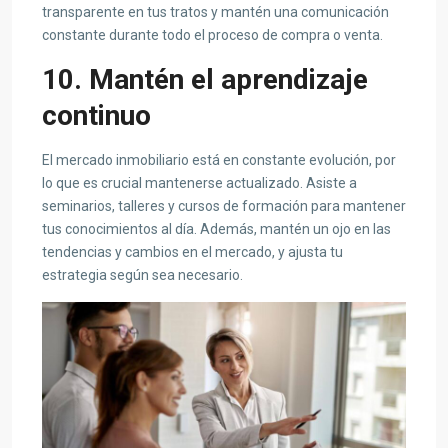
transparente en tus tratos y mantén una comunicación
constante durante todo el proceso de compra o venta.
10. Mantén el aprendizaje
continuo
El mercado inmobiliario está en constante evolución, por
lo que es crucial mantenerse actualizado. Asiste a
seminarios, talleres y cursos de formación para mantener
tus conocimientos al día. Además, mantén un ojo en las
tendencias y cambios en el mercado, y ajusta tu
estrategia según sea necesario.