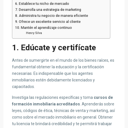
6. Establece tu nicho de mercado
7. Desarrolla una estrategia de marketing
8. Administra tu negocio de manera eficiente
9. Ofrece un excelente servicio al cliente
10. Mantén el aprendizaje continuo
Henry Silva
1. Edúcate y certifícate
Antes de sumergirte en el mundo de los bienes raíces, es
fundamental obtener la educación y la certificación
necesarias. Es indispensable que los agentes
inmobiliarios estén debidamente licenciados y
capacitados.
Investiga las regulaciones específicas y toma
cursos de
formación inmobiliaria acreditados
. Aprenderás sobre
leyes, códigos de ética, técnicas de venta y marketing, así
como sobre el mercado inmobiliario en general. Obtener
tu licencia te brindará credibilidad y te permitirá trabajar