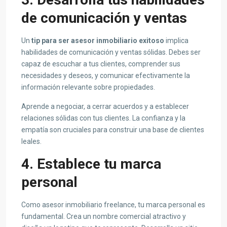
de comunicación y ventas
Un
tip para ser
asesor inmobiliario exitoso
implica
habilidades de comunicación y ventas sólidas. Debes ser
capaz de escuchar a tus clientes, comprender sus
necesidades y deseos, y comunicar efectivamente la
información relevante sobre propiedades.
Aprende a negociar, a cerrar acuerdos y a establecer
relaciones sólidas con tus clientes. La confianza y la
empatía son cruciales para construir una base de clientes
leales.
4. Establece tu marca
personal
Como asesor inmobiliario freelance, tu marca personal es
fundamental. Crea un nombre comercial atractivo y