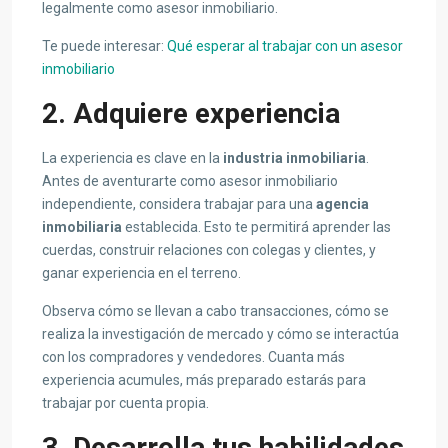
legalmente como asesor inmobiliario.
Te puede interesar:
Qué esperar al trabajar con un asesor
inmobiliario
2. Adquiere experiencia
La experiencia es clave en la
industria inmobiliaria
.
Antes de aventurarte como asesor inmobiliario
independiente, considera trabajar para una
agencia
inmobiliaria
establecida. Esto te permitirá aprender las
cuerdas, construir relaciones con colegas y clientes, y
ganar experiencia en el terreno.
Observa cómo se llevan a cabo transacciones, cómo se
realiza la investigación de mercado y cómo se interactúa
con los compradores y vendedores. Cuanta más
experiencia acumules, más preparado estarás para
trabajar por cuenta propia.
3. Desarrolla tus habilidades