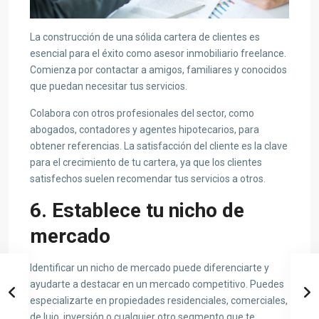
La construcción de una sólida cartera de clientes es
esencial para el éxito como asesor inmobiliario freelance.
Comienza por contactar a amigos, familiares y conocidos
que puedan necesitar tus servicios.
Colabora con otros profesionales del sector, como
abogados, contadores y agentes hipotecarios, para
obtener referencias. La satisfacción del cliente es la clave
para el crecimiento de tu cartera, ya que los clientes
satisfechos suelen recomendar tus servicios a otros.
6. Establece tu nicho de
mercado
Identificar un nicho de mercado puede diferenciarte y
ayudarte a destacar en un mercado competitivo. Puedes
especializarte en propiedades residenciales, comerciales,
de lujo, inversión o cualquier otro segmento que te