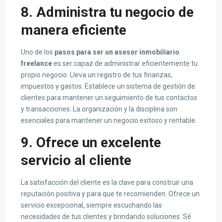
8. Administra tu negocio de
manera eficiente
Uno de los
pasos para ser un asesor inmobiliario
freelance
es ser capaz de administrar eficientemente tu
propio negocio. Lleva un registro de tus finanzas,
impuestos y gastos. Establece un sistema de gestión de
clientes para mantener un seguimiento de tus contactos
y transacciones. La organización y la disciplina son
esenciales para mantener un negocio exitoso y rentable.
9. Ofrece un excelente
servicio al cliente
La satisfacción del cliente es la clave para construir una
reputación positiva y para que te recomienden. Ofrece un
servicio excepcional, siempre escuchando las
necesidades de tus clientes y brindando soluciones. Sé