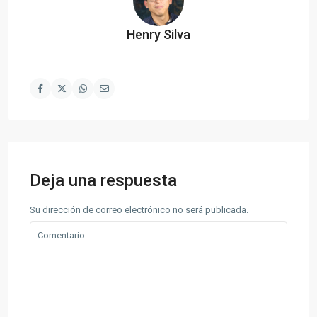
Henry Silva
Deja una respuesta
Su dirección de correo electrónico no será publicada.