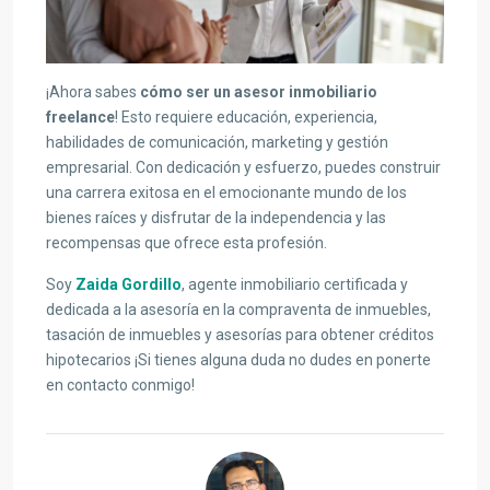
¡Ahora sabes
cómo ser un asesor inmobiliario
freelance
! Esto requiere educación, experiencia,
habilidades de comunicación, marketing y gestión
empresarial. Con dedicación y esfuerzo, puedes construir
una carrera exitosa en el emocionante mundo de los
bienes raíces y disfrutar de la independencia y las
recompensas que ofrece esta profesión.
Soy
Zaida Gordillo
, agente inmobiliario certificada y
dedicada a la asesoría en la compraventa de inmuebles,
tasación de inmuebles y asesorías para obtener créditos
hipotecarios ¡Si tienes alguna duda no dudes en ponerte
en contacto conmigo!