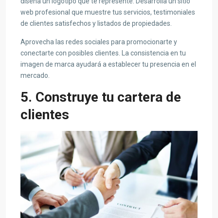
diseña un logotipo que te represente. Desarrolla un sitio
web profesional que muestre tus servicios, testimoniales
de clientes satisfechos y listados de propiedades.
Aprovecha las redes sociales para promocionarte y
conectarte con posibles clientes. La consistencia en tu
imagen de marca ayudará a establecer tu presencia en el
mercado.
5. Construye tu cartera de
clientes