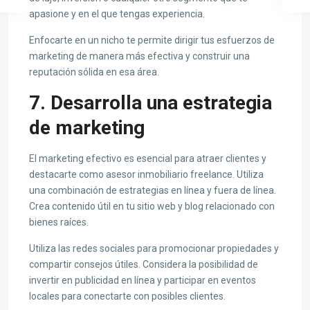
apasione y en el que tengas experiencia.
Enfocarte en un nicho te permite dirigir tus esfuerzos de
marketing de manera más efectiva y construir una
reputación sólida en esa área.
7. Desarrolla una estrategia
de marketing
El marketing efectivo es esencial para atraer clientes y
destacarte como asesor inmobiliario freelance. Utiliza
una combinación de estrategias en línea y fuera de línea.
Crea contenido útil en tu sitio web y blog relacionado con
bienes raíces.
Utiliza las redes sociales para promocionar propiedades y
compartir consejos útiles. Considera la posibilidad de
invertir en publicidad en línea y participar en eventos
locales para conectarte con posibles clientes.