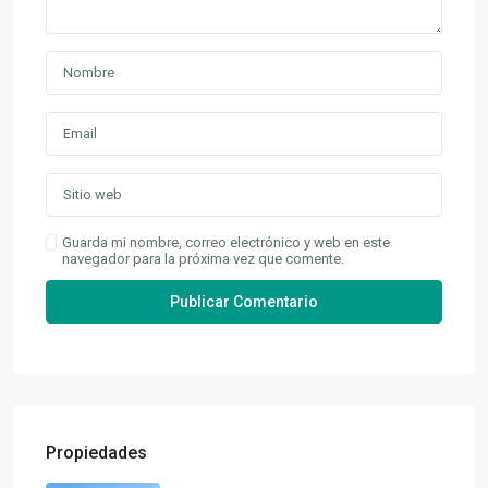
Guarda mi nombre, correo electrónico y web en este
navegador para la próxima vez que comente.
Propiedades