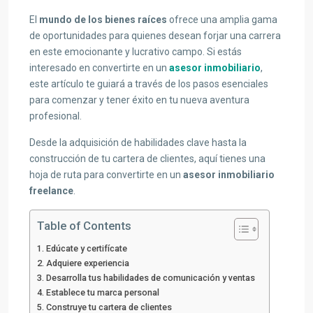
El
mundo de los bienes raíces
ofrece una amplia gama
de oportunidades para quienes desean forjar una carrera
en este emocionante y lucrativo campo. Si estás
interesado en convertirte en un
asesor inmobiliario
,
este artículo te guiará a través de los pasos esenciales
para comenzar y tener éxito en tu nueva aventura
profesional.
Desde la adquisición de habilidades clave hasta la
construcción de tu cartera de clientes, aquí tienes una
hoja de ruta para convertirte en un
asesor inmobiliario
freelance
.
Table of Contents
1. Edúcate y certifícate
2. Adquiere experiencia
3. Desarrolla tus habilidades de comunicación y ventas
4. Establece tu marca personal
5. Construye tu cartera de clientes