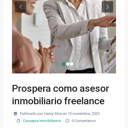
Previous
Next
Prospera como asesor
inmobiliario freelance
Publicado por Henry Silva en 13 noviembre, 2023
Consejos Inmobiliarios
0 Comentarios