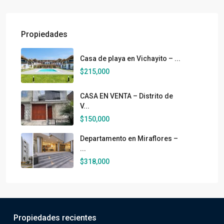
Propiedades
Casa de playa en Vichayito – ...
$215,000
CASA EN VENTA – Distrito de
V...
$150,000
Departamento en Miraflores –
...
$318,000
Propiedades recientes