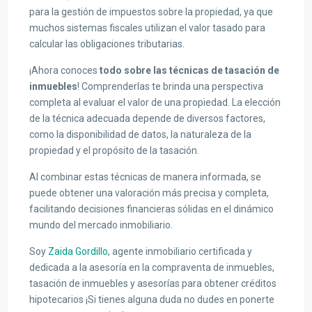
para la gestión de impuestos sobre la propiedad, ya que
muchos sistemas fiscales utilizan el valor tasado para
calcular las obligaciones tributarias.
¡Ahora conoces
todo sobre las técnicas de tasación de
inmuebles
! Comprenderlas te brinda una perspectiva
completa al evaluar el valor de una propiedad. La elección
de la técnica adecuada depende de diversos factores,
como la disponibilidad de datos, la naturaleza de la
propiedad y el propósito de la tasación.
Al combinar estas técnicas de manera informada, se
puede obtener una valoración más precisa y completa,
facilitando decisiones financieras sólidas en el dinámico
mundo del mercado inmobiliario.
Soy
Zaida Gordillo
, agente inmobiliario certificada y
dedicada a la asesoría en la compraventa de inmuebles,
tasación de inmuebles y asesorías para obtener créditos
hipotecarios ¡Si tienes alguna duda no dudes en ponerte