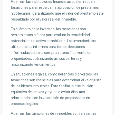
Además, las instituciones financieras suelen requerir
tasaciones para respaldar la aprobación de préstamos
hipotecarios, garantizando que el valor del préstamo esté
respaldado por el valor real del inmueble.
En el ámbito de la inversión, las tasaciones son
herramientas críticas para evaluar la rentabilidad
potencial de un activo inmobiliario. Los inversionistas
utilizan estos informes para tomar decisiones
informadas sobre la compra, retención o venta de
propiedades, optimizando así sus carteras y
maximizando rendimientos.
En situaciones legales, como herencias o divorcios, las
tasaciones son esenciales para determinar el valor justo
de los bienes inmuebles. Esto facilita la distribución
equitativa de activos y ayuda a evitar disputas
relacionadas con la valoración de propiedades en
procesos legales.
Además, las tasaciones de inmuebles son relevantes