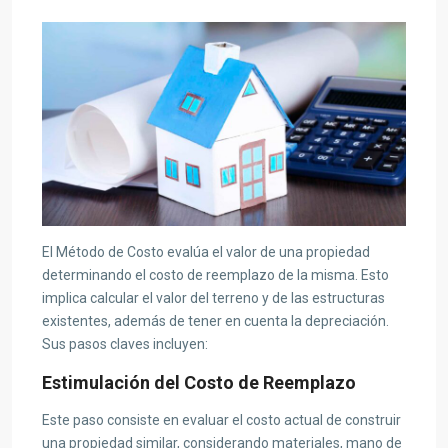
El Método de Costo evalúa el valor de una propiedad
determinando el costo de reemplazo de la misma. Esto
implica calcular el valor del terreno y de las estructuras
existentes, además de tener en cuenta la depreciación.
Sus pasos claves incluyen:
Estimulación del Costo de Reemplazo
Este paso consiste en evaluar el costo actual de construir
una propiedad similar, considerando materiales, mano de