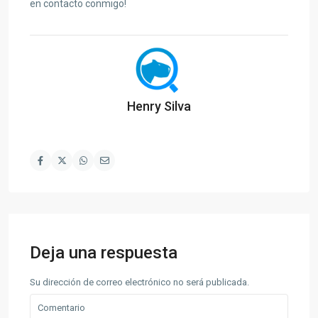
en contacto conmigo!
Henry Silva
Deja una respuesta
Su dirección de correo electrónico no será publicada.