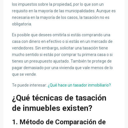
los impuestos sobre la propiedad, por lo que son un
requisito en la mayoría de las municipalidades. Aunque es
necesaria en la mayoría de los casos, la tasación no es
obligatoria.
Es posible que desees omitirla si estás comprando una
casa con dinero en efectivo o si estás en un mercado de
vendedores. Sin embargo, solicitar una tasación tiene
mucho sentido si estás por comprar tu primera casa o si
tienes un presupuesto ajustado. También te protege de
pagar demasiado por una vivienda que vale menos de lo
que se vende.
Te puede interesar:
¿Qué hace un tasador inmobiliario?
¿Qué técnicas de tasación
de inmuebles existen?
1. Método de Comparación de