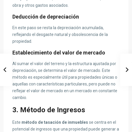
obra y otros gastos asociados.
Deducción de depreciación
En este paso se resta la depreciación acumulada,
reflejando el desgaste natural y obsolescencia de la
propiedad.
Establecimiento del valor de mercado
Al sumar el valor del terreno y la estructura ajustada por
depreciación, se determina el valor de mercado. Este
método es especialmente útil para propiedades únicas o
aquellas con características particulares, pero puede no
reflejar el valor de mercado en un mercado en constante
cambio.
3. Método de Ingresos
Este
método de tasación de inmuebles
se centra en el
potencial de ingresos que una propiedad puede generar a