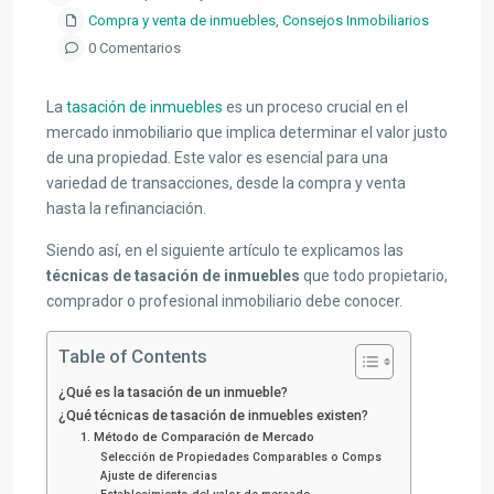
Compra y venta de inmuebles
,
Consejos Inmobiliarios
0 Comentarios
La
tasación de inmuebles
es un proceso crucial en el
mercado inmobiliario que implica determinar el valor justo
de una propiedad. Este valor es esencial para una
variedad de transacciones, desde la compra y venta
hasta la refinanciación.
Siendo así, en el siguiente artículo te explicamos las
técnicas de tasación de inmuebles
que todo propietario,
comprador o profesional inmobiliario debe conocer.
Table of Contents
¿Qué es la tasación de un inmueble?
¿Qué técnicas de tasación de inmuebles existen?
1. Método de Comparación de Mercado
Selección de Propiedades Comparables o Comps
Ajuste de diferencias