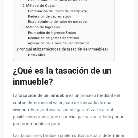
Establecimiento del valor de mercado
2. Método de Costo
Estimulación del Costo de Reemplazo
Deducción de depreciación
Establecimiento del valor de mercado
3. Método de Ingresos
Estimación de Ingresos Brutos
Deducción de gastos operativos
Aplicación de la Tasa de Capitalización
¿Por qué utilizar técnicas de tasación de inmuebles?
Henry Silva
¿Qué es la tasación de un
inmueble?
La
tasación de un inmueble
es un proceso mediante el
cual se determina el valor justo de mercado de una
vivienda. Este profesional puede garantizarte a ti, al
posible comprador, que el precio que has acordado pagar
por un inmueble es justo.
Las tasaciones también suelen utilizarse para determinar