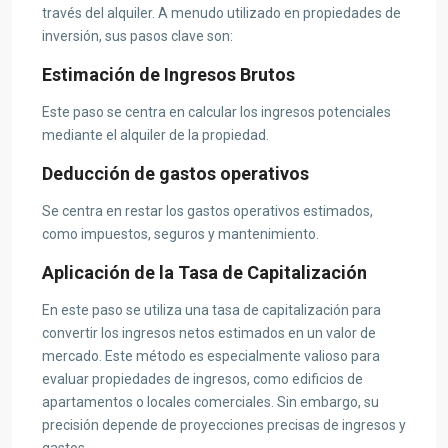
través del alquiler. A menudo utilizado en propiedades de
inversión, sus pasos clave son:
Estimación de Ingresos Brutos
Este paso se centra en calcular los ingresos potenciales
mediante el alquiler de la propiedad.
Deducción de gastos operativos
Se centra en restar los gastos operativos estimados,
como impuestos, seguros y mantenimiento.
Aplicación de la Tasa de Capitalización
En este paso se utiliza una tasa de capitalización para
convertir los ingresos netos estimados en un valor de
mercado. Este método es especialmente valioso para
evaluar propiedades de ingresos, como edificios de
apartamentos o locales comerciales. Sin embargo, su
precisión depende de proyecciones precisas de ingresos y