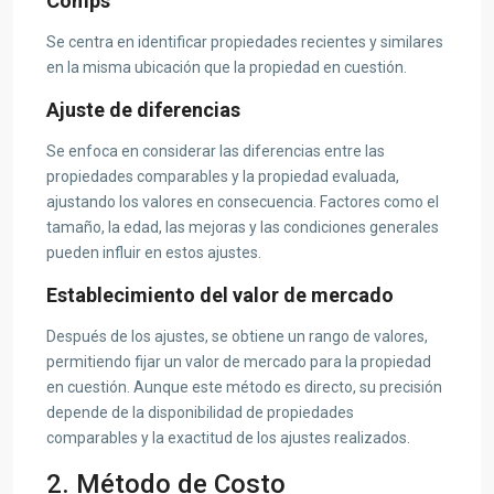
Comps
Se centra en identificar propiedades recientes y similares
en la misma ubicación que la propiedad en cuestión.
Ajuste de diferencias
Se enfoca en considerar las diferencias entre las
propiedades comparables y la propiedad evaluada,
ajustando los valores en consecuencia. Factores como el
tamaño, la edad, las mejoras y las condiciones generales
pueden influir en estos ajustes.
Establecimiento del valor de mercado
Después de los ajustes, se obtiene un rango de valores,
permitiendo fijar un valor de mercado para la propiedad
en cuestión. Aunque este método es directo, su precisión
depende de la disponibilidad de propiedades
comparables y la exactitud de los ajustes realizados.
2. Método de Costo