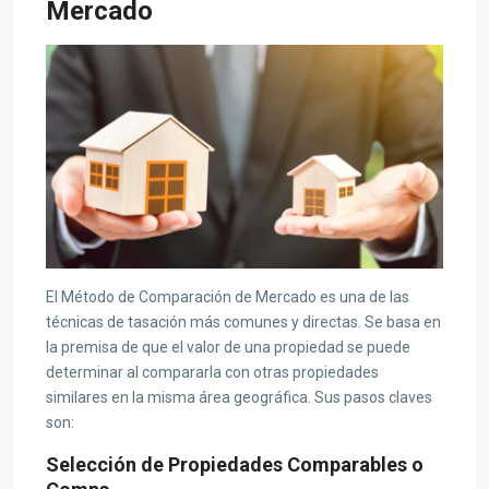
Mercado
El Método de Comparación de Mercado es una de las
técnicas de tasación más comunes y directas. Se basa en
la premisa de que el valor de una propiedad se puede
determinar al compararla con otras propiedades
similares en la misma área geográfica. Sus pasos claves
son:
Selección de Propiedades Comparables o