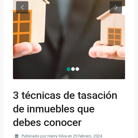
Previous
Next
3 técnicas de tasación
de inmuebles que
debes conocer
Publicado por Henry Silva en 29 febrero, 2024