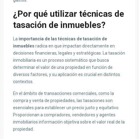
gastos.
¿Por qué utilizar técnicas de
tasación de inmuebles?
La
importancia de las técnicas de tasación de
inmuebles
radica en que
impactan directamente en
decisiones financieras, legales y estratégicas. La tasación
inmobiliaria es un proceso sistemático que busca
determinar el valor de una propiedad en función de
diversos factores, y su aplicación es crucial en distintos
contextos.
En el ámbito de transacciones comerciales, como la
compra y venta de propiedades, las tasaciones son
esenciales para establecer un precio justo y equitativo.
Proporcionan a compradores, vendedores y agentes
inmobiliarios información objetiva sobre el valor real de la
propiedad.