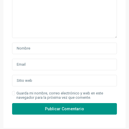
Guarda mi nombre, correo electrónico y web en este
navegador para la próxima vez que comente.