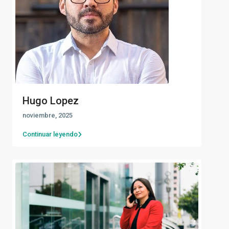
Hugo Lopez
noviembre, 2025
Continuar leyendo