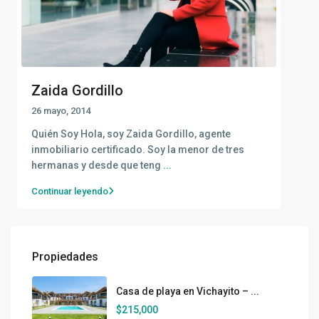
Zaida Gordillo
26 mayo, 2014
Quién Soy Hola, soy Zaida Gordillo, agente
inmobiliario certificado. Soy la menor de tres
hermanas y desde que teng
...
Continuar leyendo
Propiedades
Casa de playa en Vichayito – ...
$215,000