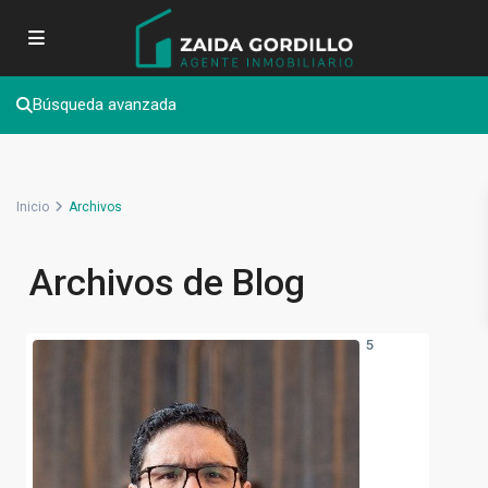
Búsqueda avanzada
Inicio
Archivos
Archivos de Blog
5