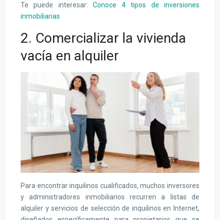
Te puede interesar:
Conoce 4 tipos de inversiones
inmobiliarias
2. Comercializar la vivienda
vacía en alquiler
Para encontrar inquilinos cualificados, muchos inversores
y administradores inmobiliarios recurren a listas de
alquiler y servicios de selección de inquilinos en Internet,
diseñados específicamente para propietarios que se