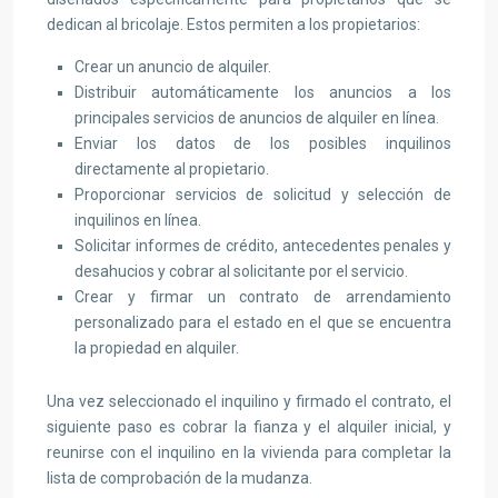
dedican al bricolaje. Estos permiten a los propietarios:
Crear un anuncio de alquiler.
Distribuir automáticamente los anuncios a los
principales servicios de anuncios de alquiler en línea.
Enviar los datos de los posibles inquilinos
directamente al propietario.
Proporcionar servicios de solicitud y selección de
inquilinos en línea.
Solicitar informes de crédito, antecedentes penales y
desahucios y cobrar al solicitante por el servicio.
Crear y firmar un contrato de arrendamiento
personalizado para el estado en el que se encuentra
la propiedad en alquiler.
Una vez seleccionado el inquilino y firmado el contrato, el
siguiente paso es cobrar la fianza y el alquiler inicial, y
reunirse con el inquilino en la vivienda para completar la
lista de comprobación de la mudanza.