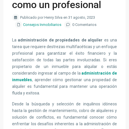
como un profesional
Publicado por Henry Silva en 31 agosto, 2023
Consejos Inmobiliarios
0 Comentarios
La
administración de propiedades de alquiler
es una
tarea que requiere destrezas multifacéticas y un enfoque
profesional para garantizar el éxito financiero y la
satisfacción de todas las partes involucradas. Si eres
propietario de un inmueble para alquilar o estás
considerando ingresar al campo de la
administración de
inmuebles
, aprender cómo gestionar una propiedad de
alquiler es fundamental para mantener una operación
fluida y exitosa.
Desde la búsqueda y selección de inquilinos idóneos
hasta la gestión de mantenimiento, cobro de alquileres y
solución de conflictos, es fundamental conocer cómo
enfrentar los desafíos inherentes a la administración de