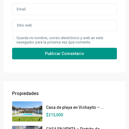
Guarda mi nombre, correo electrónico y web en este
navegador para la próxima vez que comente.
Propiedades
Casa de playa en Vichayito – ...
$215,000