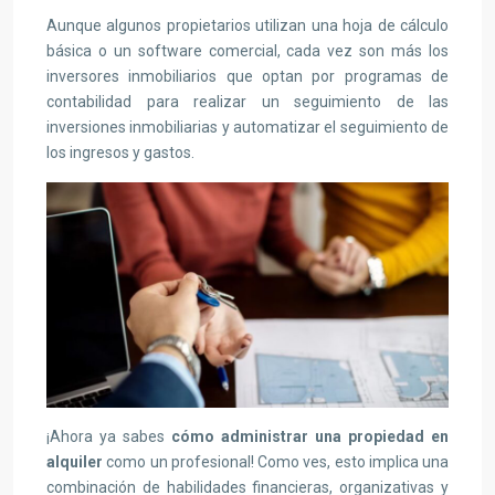
Aunque algunos propietarios utilizan una hoja de cálculo
básica o un software comercial, cada vez son más los
inversores inmobiliarios que optan por programas de
contabilidad para realizar un seguimiento de las
inversiones inmobiliarias y automatizar el seguimiento de
los ingresos y gastos.
¡Ahora ya sabes
cómo administrar una propiedad en
alquiler
como un profesional! Como ves, esto implica una
combinación de habilidades financieras, organizativas y