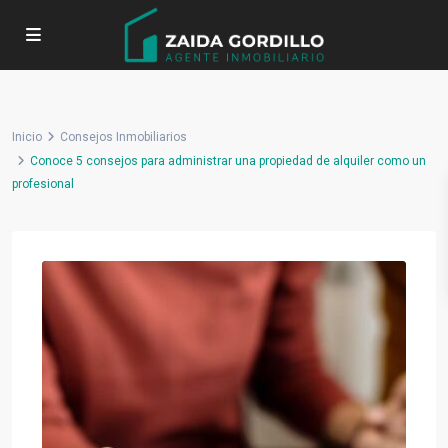
Inicio
Consejos Inmobiliarios
Conoce 5 consejos para administrar una propiedad de alquiler como un
profesional