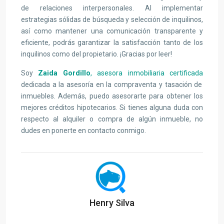
de relaciones interpersonales. Al implementar
estrategias sólidas de búsqueda y selección de inquilinos,
así como mantener una comunicación transparente y
eficiente, podrás garantizar la satisfacción tanto de los
inquilinos como del propietario. ¡Gracias por leer!
Soy
Zaida Gordillo
, asesora inmobiliaria certificada
dedicada a la asesoría en la compraventa y tasación de
inmuebles. Además, puedo asesorarte para obtener los
mejores créditos hipotecarios. Si tienes alguna duda con
respecto al alquiler o compra de algún inmueble, no
dudes en ponerte en contacto conmigo.
Henry Silva