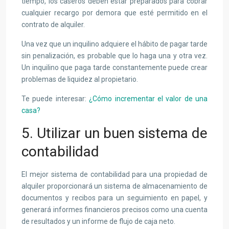
tiempo, los caseros deben estar preparados para cobrar
cualquier recargo por demora que esté permitido en el
contrato de alquiler.
Una vez que un inquilino adquiere el hábito de pagar tarde
sin penalización, es probable que lo haga una y otra vez.
Un inquilino que paga tarde constantemente puede crear
problemas de liquidez al propietario.
Te puede interesar:
¿Cómo incrementar el valor de una
casa?
5. Utilizar un buen sistema de
contabilidad
El mejor sistema de contabilidad para una propiedad de
alquiler proporcionará un sistema de almacenamiento de
documentos y recibos para un seguimiento en papel, y
generará informes financieros precisos como una cuenta
de resultados y un informe de flujo de caja neto.