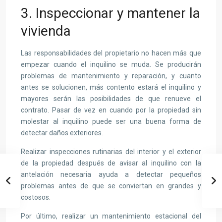
3. Inspeccionar y mantener la
vivienda
Las responsabilidades del propietario no hacen más que
empezar cuando el inquilino se muda. Se producirán
problemas de mantenimiento y reparación, y cuanto
antes se solucionen, más contento estará el inquilino y
mayores serán las posibilidades de que renueve el
contrato. Pasar de vez en cuando por la propiedad sin
molestar al inquilino puede ser una buena forma de
detectar daños exteriores.
Realizar inspecciones rutinarias del interior y el exterior
de la propiedad después de avisar al inquilino con la
antelación necesaria ayuda a detectar pequeños
problemas antes de que se conviertan en grandes y
costosos.
Por último, realizar un mantenimiento estacional del