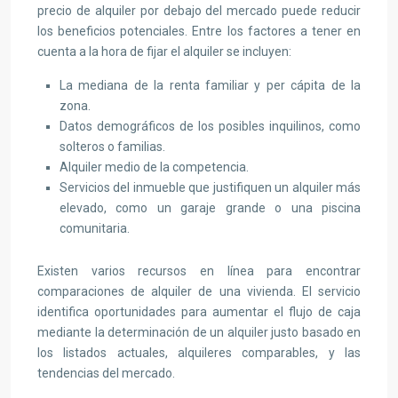
precio de alquiler por debajo del mercado puede reducir
los beneficios potenciales. Entre los factores a tener en
cuenta a la hora de fijar el alquiler se incluyen:
La mediana de la renta familiar y per cápita de la
zona.
Datos demográficos de los posibles inquilinos, como
solteros o familias.
Alquiler medio de la competencia.
Servicios del inmueble que justifiquen un alquiler más
elevado, como un garaje grande o una piscina
comunitaria.
Existen varios recursos en línea para encontrar
comparaciones de alquiler de una vivienda. El servicio
identifica oportunidades para aumentar el flujo de caja
mediante la determinación de un alquiler justo basado en
los listados actuales, alquileres comparables, y las
tendencias del mercado.