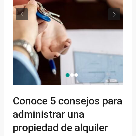
Previous
Next
Conoce 5 consejos para
administrar una
propiedad de alquiler