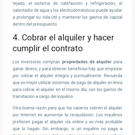
tejado, el sistema de calefacción y refrigeración, el
calentador de agua y los electrodomésticos puede ayudar
a prolongar su vida útil y mantener los gastos de capital
dentro del presupuesto.
4. Cobrar el alquiler y hacer
cumplir el contrato
Los inversores compran
propiedades de alquiler
para
ganar dinero, y para obtener beneficios hay que empezar
por cobrar el alquiler íntegra y puntualmente. Recuerda
que es mejor utilizar sistemas de pago de alquiler en línea
para cobrar el alquiler en el mismo día, con los gastos de
tramitación a cargo del inquilino.
Otra buena razón para que los caseros cobren el alquiler
por Internet es aumentar la recaudación. Los inquilinos
prefieren pagar el alquiler vía online y es más probable
que lo hagan. Sin embargo, si un inquilino no paga a