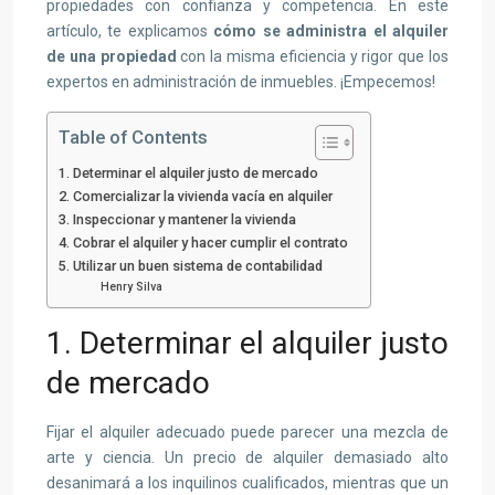
propiedades con confianza y competencia. En este
artículo, te explicamos
cómo se administra el alquiler
de una propiedad
con la misma eficiencia y rigor que los
expertos en administración de inmuebles. ¡Empecemos!
Table of Contents
1. Determinar el alquiler justo de mercado
2. Comercializar la vivienda vacía en alquiler
3. Inspeccionar y mantener la vivienda
4. Cobrar el alquiler y hacer cumplir el contrato
5. Utilizar un buen sistema de contabilidad
Henry Silva
1. Determinar el alquiler justo
de mercado
Fijar el alquiler adecuado puede parecer una mezcla de
arte y ciencia. Un precio de alquiler demasiado alto
desanimará a los inquilinos cualificados, mientras que un