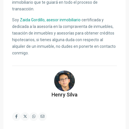
inmobiliario que te guiará en todo el proceso de
transacción.
Soy
Zaida Gordillo, asesor inmobiliario
certificada y
dedicada a la asesoría en la compraventa de inmuebles,
tasación de inmuebles y asesorías para obtener créditos
hipotecarios, si tienes alguna duda con respecto al
alquiler de un inmueble, no dudes en ponerte en contacto
conmigo.
Henry Silva