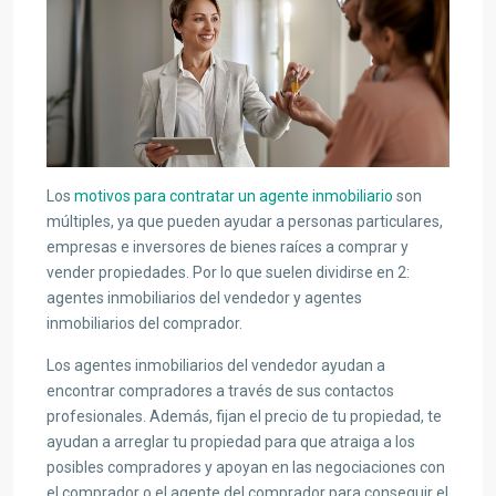
Los
motivos para contratar un agente inmobiliario
son
múltiples, ya que pueden ayudar a personas particulares,
empresas e inversores de bienes raíces a comprar y
vender propiedades. Por lo que suelen dividirse en 2:
agentes inmobiliarios del vendedor y agentes
inmobiliarios del comprador.
Los agentes inmobiliarios del vendedor ayudan a
encontrar compradores a través de sus contactos
profesionales. Además, fijan el precio de tu propiedad, te
ayudan a arreglar tu propiedad para que atraiga a los
posibles compradores y apoyan en las negociaciones con
el comprador o el agente del comprador para conseguir el