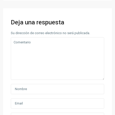
Deja una respuesta
Su dirección de correo electrónico no será publicada.