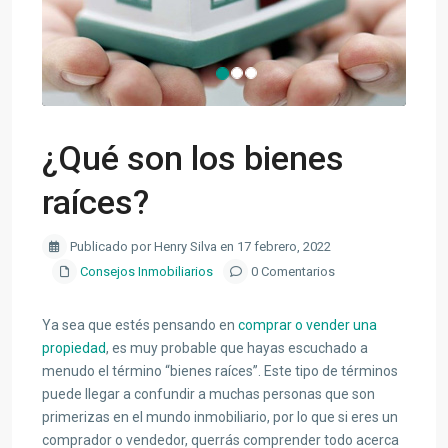
¿Qué son los bienes
raíces?
Publicado por Henry Silva en 17 febrero, 2022
Consejos Inmobiliarios
0 Comentarios
Ya sea que estés pensando en
comprar o vender una
propiedad
, es muy probable que hayas escuchado a
menudo el término “bienes raíces”. Este tipo de términos
puede llegar a confundir a muchas personas que son
primerizas en el mundo inmobiliario, por lo que si eres un
comprador o vendedor, querrás comprender todo acerca