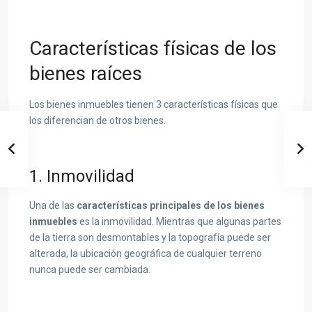
Características físicas de los
bienes raíces
Los bienes inmuebles tienen 3 características físicas que
los diferencian de otros bienes.
1. Inmovilidad
Una de las
características principales de los bienes
inmuebles
es la inmovilidad. Mientras que algunas partes
de la tierra son desmontables y la topografía puede ser
alterada, la ubicación geográfica de cualquier terreno
nunca puede ser cambiada.