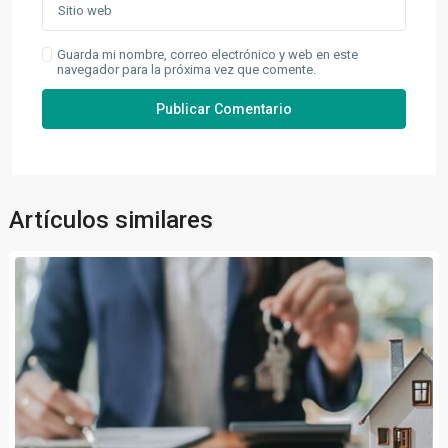
Guarda mi nombre, correo electrónico y web en este
navegador para la próxima vez que comente.
Artículos similares