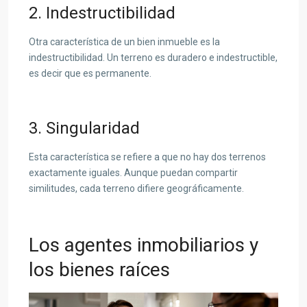
2. Indestructibilidad
Otra característica de un bien inmueble es la
indestructibilidad. Un terreno es duradero e indestructible,
es decir que es permanente.
3. Singularidad
Esta característica se refiere a que no hay dos terrenos
exactamente iguales. Aunque puedan compartir
similitudes, cada terreno difiere geográficamente.
Los agentes inmobiliarios y
los bienes raíces