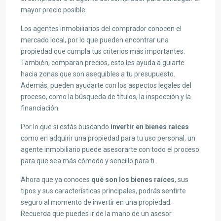
mayor precio posible.
Los agentes inmobiliarios del comprador conocen el
mercado local, por lo que pueden encontrar una
propiedad que cumpla tus criterios más importantes.
También, comparan precios, esto les ayuda a guiarte
hacia zonas que son asequibles a tu presupuesto.
Además, pueden ayudarte con los aspectos legales del
proceso, como la búsqueda de títulos, la inspección y la
financiación.
Por lo que si estás buscando
invertir en bienes raíces
como en adquirir una propiedad para tu uso personal, un
agente inmobiliario puede asesorarte con todo el proceso
para que sea más cómodo y sencillo para ti.
Ahora que ya conoces
qué son los bienes raíces
, sus
tipos y sus características principales, podrás sentirte
seguro al momento de invertir en una propiedad.
Recuerda que puedes ir de la mano de un asesor