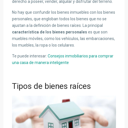
derecho a poseer, vender, alquilar y disfrutar del terreno.
No hay que confundir los bienes inmuebles con los bienes
personales, que engloban todos los bienes que no se
ajustan a la definición de bienes raíces. La principal
característica de los bienes personales
es que son
muebles móviles, como los vehículos, las embarcaciones,
los muebles, la ropa o los celulares.
Te puede interesar:
Consejos inmobiliarios para comprar
una casa de manera inteligente
Tipos de bienes raíces