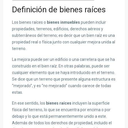
Definición de bienes raíces
Los bienes raíces o
bienes inmuebles
pueden incluir
propiedades, terrenos, edificios, derechos aéreos y
subterráneos del terreno; es decir que un bien raíz es una
propiedad real o física junto con cualquier mejora unida al
terreno.
La mejora puede ser un edificio o una carretera que se ha
construido en el bien raíz. En otras palabras, puede ser
cualquier elemento que se haya introducido en el terreno.
Se dice que un terreno que presente alguna estructura es
“mejorado”, y es “no mejorado” cuando carece de todas
estas.
En ese sentido, los
bienes raíces
incluyen la superficie
física del terreno, lo que se encuentra por encima o por
debajo y lo que está permanentemente unido a este.
Además de todos los derechos de propiedad, incluido el