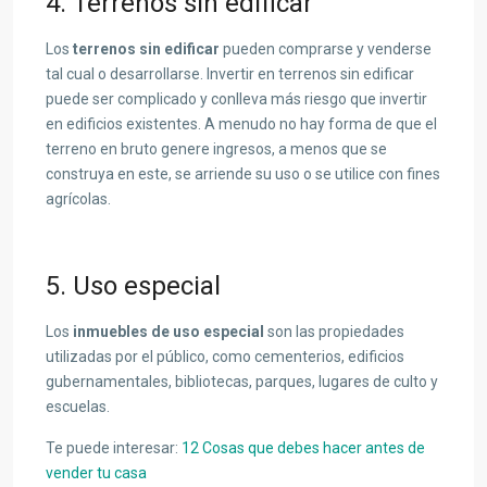
4. Terrenos sin edificar
Los
terrenos sin edificar
pueden comprarse y venderse
tal cual o desarrollarse. Invertir en terrenos sin edificar
puede ser complicado y conlleva más riesgo que invertir
en edificios existentes. A menudo no hay forma de que el
terreno en bruto genere ingresos, a menos que se
construya en este, se arriende su uso o se utilice con fines
agrícolas.
5. Uso especial
Los
inmuebles de uso especial
son las propiedades
utilizadas por el público, como cementerios, edificios
gubernamentales, bibliotecas, parques, lugares de culto y
escuelas.
Te puede interesar:
12 Cosas que debes hacer antes de
vender tu casa