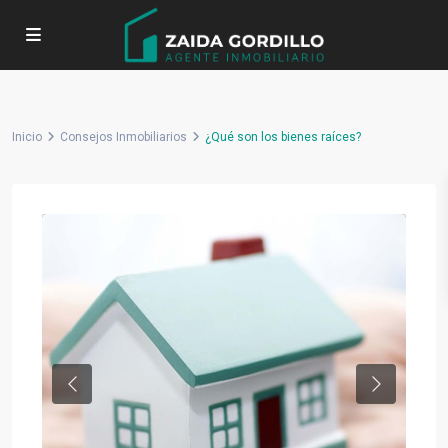
Inicio
Consejos Inmobiliarios
¿Qué son los bienes raíces?
Previous
Next