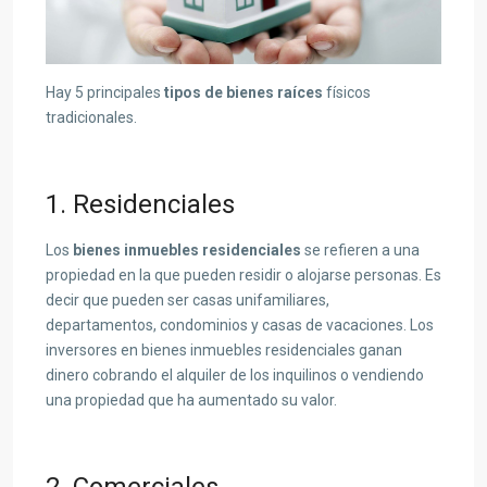
Hay 5 principales
tipos de bienes raíces
físicos
tradicionales.
1. Residenciales
Los
bienes inmuebles residenciales
se refieren a una
propiedad en la que pueden residir o alojarse personas. Es
decir que pueden ser casas unifamiliares,
departamentos, condominios y casas de vacaciones. Los
inversores en bienes inmuebles residenciales ganan
dinero cobrando el alquiler de los inquilinos o vendiendo
una propiedad que ha aumentado su valor.
2. Comerciales