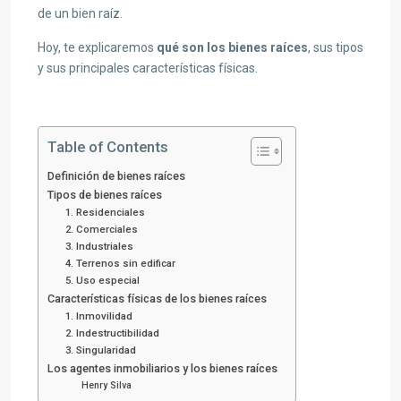
de un bien raíz.
Hoy, te explicaremos
qué son los bienes raíces
, sus tipos
y sus principales características físicas.
Table of Contents
Definición de bienes raíces
Tipos de bienes raíces
1. Residenciales
2. Comerciales
3. Industriales
4. Terrenos sin edificar
5. Uso especial
Características físicas de los bienes raíces
1. Inmovilidad
2. Indestructibilidad
3. Singularidad
Los agentes inmobiliarios y los bienes raíces
Henry Silva